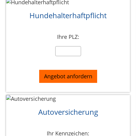
Hundehalterhaftpflicht
Ihre PLZ:
Autoversicherung
Ihr Kennzeichen: