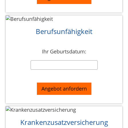
Berufsunfähigkeit
Ihr Geburtsdatum:
Krankenzusatzversicherung