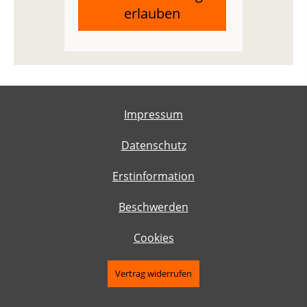
erlauben
Impressum
Datenschutz
Erstinformation
Beschwerden
Cookies
Vertrag widerrufen