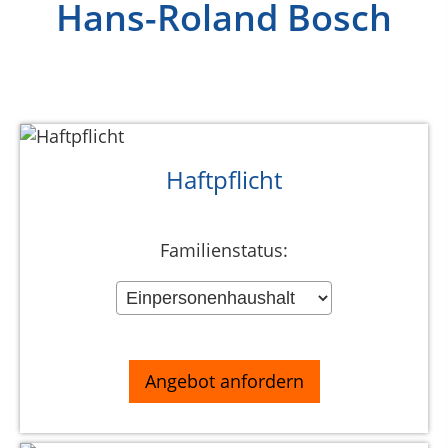
Hans-Roland Bosch
Haftpflicht
Familienstatus: