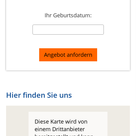
Ihr Geburtsdatum:
Hier finden Sie uns
Diese Karte wird von
einem Drittanbieter