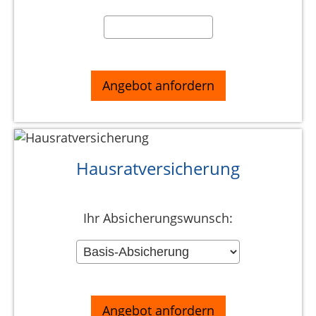
Hausratversicherung
Ihr Absicherungswunsch: