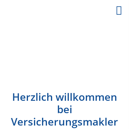
Herzlich willkommen
bei
Versicherungsmakler