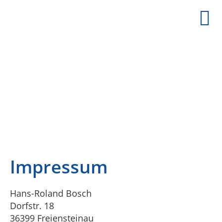
Impressum
Hans-Roland Bosch
Dorfstr. 18
36399 Freiensteinau