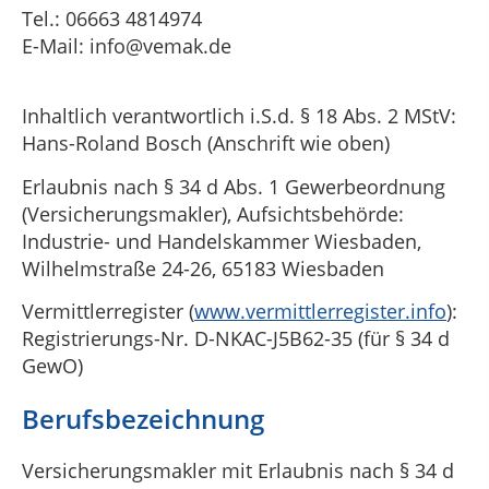
Tel.: 06663 4814974
E-Mail: info@vemak.de
Inhaltlich verantwortlich i.S.d. § 18 Abs. 2 MStV:
Hans-Roland Bosch (Anschrift wie oben)
Erlaubnis nach § 34 d Abs. 1 Gewerbeordnung
(Versicherungsmakler), Aufsichtsbehörde:
Industrie- und Handelskammer Wiesbaden,
Wilhelmstraße 24-26, 65183 Wiesbaden
Vermittlerregister (
www.vermittlerregister.info
):
Registrierungs-Nr. D-NKAC-J5B62-35 (für § 34 d
GewO)
Berufsbezeichnung
Versicherungsmakler mit Erlaubnis nach § 34 d