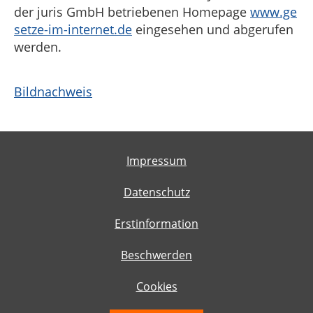
der juris GmbH betriebenen Homepage
www.ge
setze-im-internet.de
eingesehen und abgerufen
werden.
Bildnachweis
Impressum
Datenschutz
Erstinformation
Beschwerden
Cookies