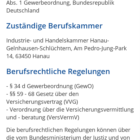
Abs. 1 Gewerbeordnung, Bundesrepublik
Deutschland
Zuständige Berufskammer
Industrie- und Handelskammer Hanau-
Gelnhausen-Schlüchtern, Am Pedro-Jung-Park
14, 63450 Hanau
Berufsrechtliche Regelungen
- § 34 d Gewerbeordnung (GewO)
- §§ 59 - 68 Gesetz über den
Versicherungsvertrag (VVG)
- Verordnung über die Versicherungsvermittlung
und - beratung (VersVermV)
Die berufsrechtlichen Regelungen können über
die vom Bundesministerium der Justiz und von